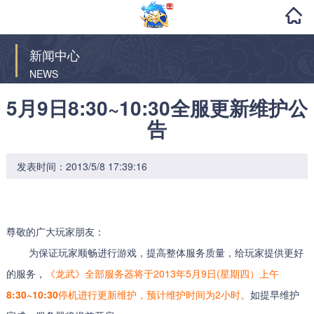
新闻中心
NEWS
5月9日8:30~10:30全服更新维护公
告
发表时间：2013/5/8 17:39:16
尊敬的广大玩家朋友：
为保证玩家顺畅进行游戏，提高整体服务质量，给玩家提供更好
的服务，
《龙武》全部服务器将于2013年5月9日(星期四）上午
8:30~10:30
停机进行更新维护，预计维护时间为2小时。
如提早维护