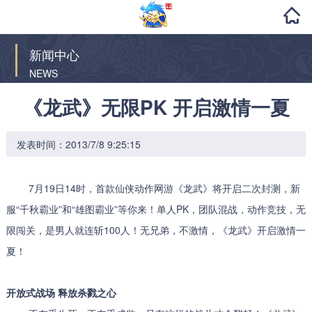
新闻中心
NEWS
《龙武》无限PK 开启激情一夏
发表时间：2013/7/8 9:25:15
7月19日14时，首款仙侠动作网游《龙武》将开启二次封测，新
服“千秋霸业”和“雄图霸业”等你来！单人PK，团队混战，动作竞技，无
限闯关，是男人就连斩100人！无兄弟，不激情，《龙武》开启激情一
夏！
开放式战场 释放杀戮之心