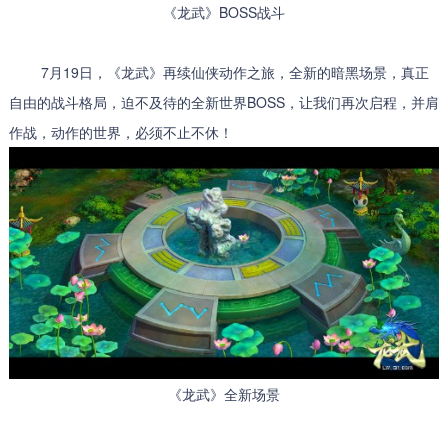
《龙武》BOSS战斗
7月19日，《龙武》再续仙侠动作之旅，全新的暗黑场景，真正
自由的战斗格局，迫不及待的全新世界BOSS，让我们再次启程，并肩
作战，动作的世界，必须不止不休！
《龙武》全新场景