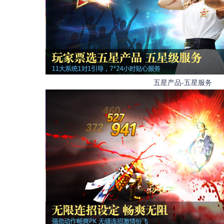
五星产品-五星服务