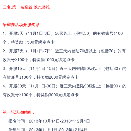
二名,第一名空置,以此类推
争霸赛活动开服奖励:
1、开服3天（11月1日-3日）50级以上（包括50）的有效账号≥100
个，特奖励：500元绑定点卡
2、开服7天（11月1日-7日）近三天内登陆70级以上（包括70）的有
效账号≥100个，特奖励1000元绑定点卡
3、开服15天（11月1日-15日）近三天内登陆80级以上（包括80）的
有效账号≥100个，特奖励2000元绑定点卡
4、开服30天（11月1日-30日）近三天内登陆90级以上（包括90）的
有效账号≥100个，特奖励3000元绑定点卡
第一轮活动时间：
报名时间：2013年10月14日-2013年12月4日
活动时间：2013年11月1日-2013年12月4日