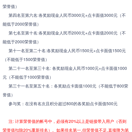
荣誉值）
第四名至第六名:各奖励现金人民币3000元+点卡面值3000元（不
能低于2000荣誉值）
第七名至第十名:各奖励现金人民币2000元+点卡面值2000元（不
能低于2000荣誉值）
第十一名至第二十名:各奖励现金人民币1500元+点卡面值1500元
（不能低于1500荣誉值）
第二十一名至第三十名: 各奖励现金人民币1000元+点卡面值1000
元（不能低于1000荣誉值）
第三十一名至第五十名：各奖励点卡面值1000元（不能低于800荣
誉值）
参与奖：在没有名次且积分超过800的各奖励点卡面值500元
注: 计算荣誉值的帐号中，必须有20%以上是链接带入用户（否则
荣誉值扣除20%重新排名）。如果排名第一,但荣誉值不足,直接降为第