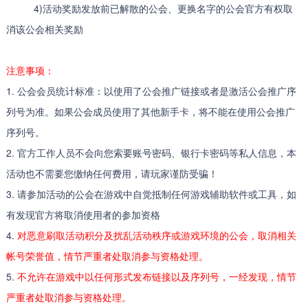
4)活动奖励发放前已解散的公会、更换名字的公会官方有权取
消该公会相关奖励
注意事项：
1. 公会会员统计标准：以使用了公会推广链接或者是激活公会推广序
列号为准。如果公会成员使用了其他新手卡，将不能在使用公会推广
序列号。
2. 官方工作人员不会向您索要账号密码、银行卡密码等私人信息，本
活动也不需要您缴纳任何费用，请玩家谨防受骗！
3. 请参加活动的公会在游戏中自觉抵制任何游戏辅助软件或工具，如
有发现官方将取消使用者的参加资格
4.
对恶意刷取活动积分及扰乱活动秩序或游戏环境的公会，取消相关
帐号荣誉值，情节严重者处取消参与资格处理。
5.
不允许在游戏中以任何形式发布链接以及序列号，一经发现，情节
严重者处取消参与资格处理。