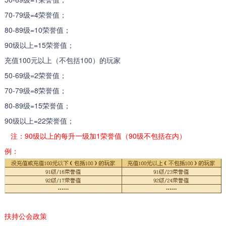
70-79级=4荣誉值；
80-89级=10荣誉值；
90级以上=15荣誉值；
充值100元以上（不包括100）的玩家
50-69级=2荣誉值；
70-79级=8荣誉值；
80-89级=15荣誉值；
90级以上=22荣誉值；
注：90级以上的每升一级加1荣誉值（90级不包括在内）
例：
扶持公会政策