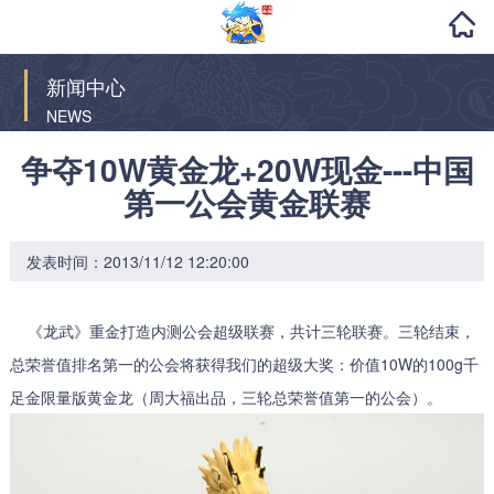
新闻中心
NEWS
争夺10W黄金龙+20W现金---中国
第一公会黄金联赛
发表时间：2013/11/12 12:20:00
《龙武》重金打造内测公会超级联赛，共计三轮联赛。三轮结束，
总荣誉值排名第一的公会将获得我们的超级大奖：价值10W的100g千
足金限量版黄金龙（周大福出品，三轮总荣誉值第一的公会）。