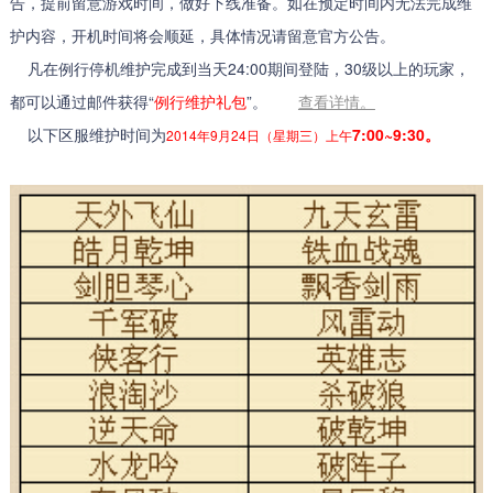
告，提前留意游戏时间，做好下线准备。如在预定时间内无法完成维
护内容，开机时间将会顺延，具体情况请留意官方公告。
凡在例行停机维护完成到当天24:00期间登陆，30级以上的玩家，
都可以通过邮件获得“
例行维护礼包
”。
查看详情。
以下区服维护时间为
7:00~9:30。
2014年9月24日（星期三）上午