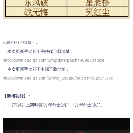
公测区补丁地址如下：
本次更新手动补丁完整端下载地址：
http://download.q1.com/lw/update/patch14092301.exe
本次更新手动补丁中端下载地址：
http://download.q1.com/lw/wei_update/patch14092301.exe
【新增功能】：
1、【商城】上架时装“月华剑士(男)”、“月华剑士(女)”。