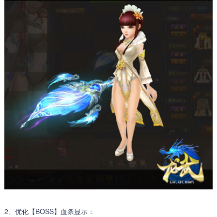
2、优化【BOSS】血条显示：