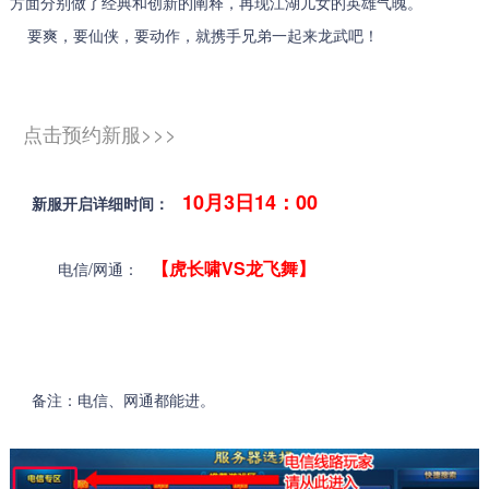
方面分别做了经典和创新的阐释，再现江湖儿女的英雄气魄。
要爽，要仙侠，要动作，就携手兄弟一起来龙武吧！
点击预约新服>>>
10月3日14：00
新服开启详细时间：
【虎长啸VS龙飞舞
】
电信/网通：
备注：电信、网通都能进。