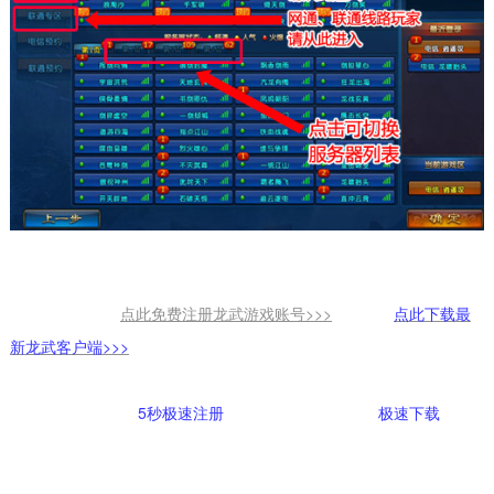
点此免费注册龙武游戏账号>>>
点此下载最
新龙武客户端>>>
5秒极速注册
极速下载