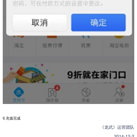
6.充值完成
《龙武》运营团队
2014-12-2