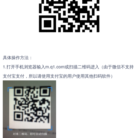
具体操作方法：
1.打开手机浏览器输入m.q1.com或扫描二维码进入（由于微信不支持
支付宝支付，所以请使用支付宝的用户使用其他扫码软件）