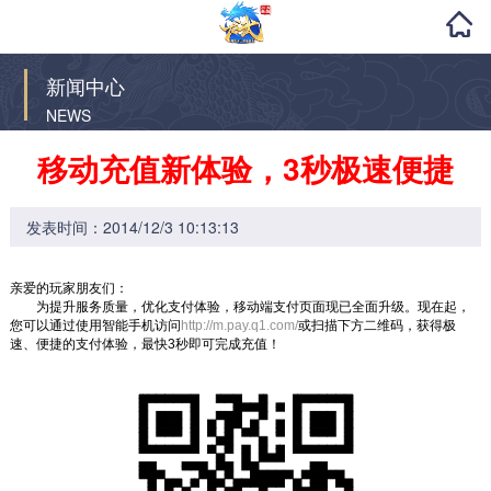
新闻中心
NEWS
移动充值新体验，3秒极速便捷
发表时间：2014/12/3 10:13:13
亲爱的玩家朋友们：
为提升服务质量，优化支付体验，移动端支付页面现已全面升级。现在起，
您可以通过使用智能手机访问
http://m.pay.q1.com/
或扫描下方二维码，获得极
速、便捷的支付体验，最快3秒即可完成充值！