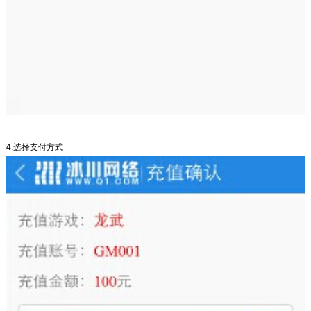
4.选择支付方式