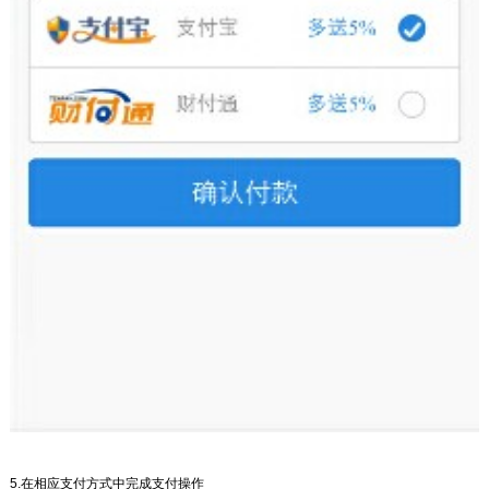
5.在相应支付方式中完成支付操作