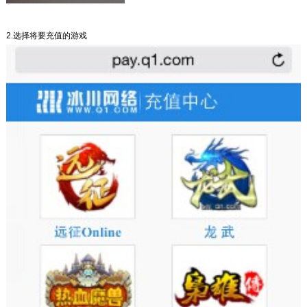
2.选择将要充值的游戏