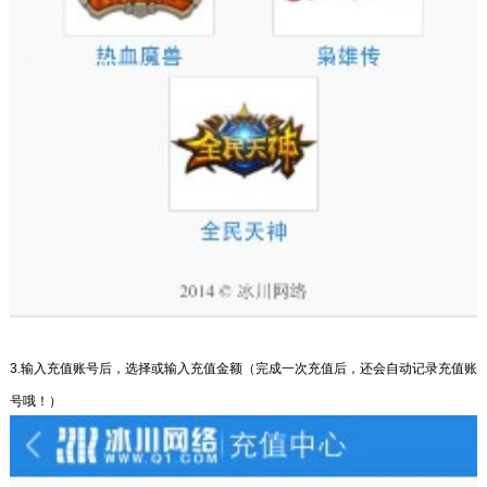
3.输入充值账号后，选择或输入充值金额（完成一次充值后，还会自动记录充值账
号哦！）