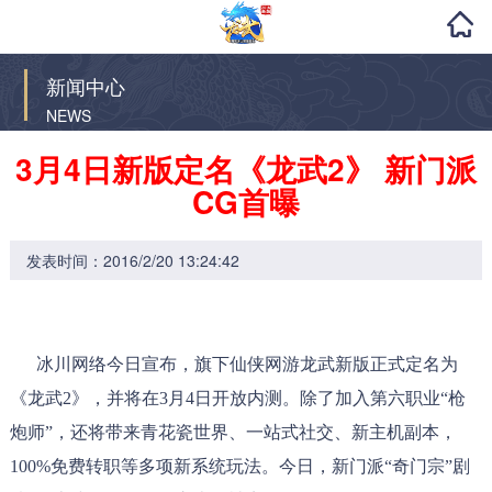
新闻中心
NEWS
3月4日新版定名《龙武2》 新门派
CG首曝
发表时间：2016/2/20 13:24:42
冰川网络今日宣布，旗下仙侠网游龙武新版正式定名为
《龙武2》，并将在3月4日开放内测。除了加入第六职业“枪
炮师”，还将带来青花瓷世界、一站式社交、新主机副本，
100%免费转职等多项新系统玩法。今日，新门派“奇门宗”剧