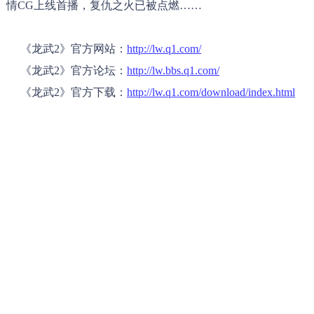
情CG上线首播，复仇之火已被点燃……
《龙武2》官方网站：
http://lw.q1.com/
《龙武2》官方论坛：
http://lw.bbs.q1.com/
《龙武2》官方下载：
http://lw.q1.com/download/index.html