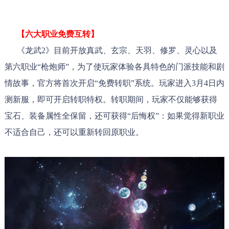
【六大职业免费互转】
《龙武2》目前开放真武、玄宗、天羽、修罗、灵心以及
第六职业“枪炮师”，为了使玩家体验各具特色的门派技能和剧
情故事，官方将首次开启“免费转职”系统。玩家进入3月4日内
测新服，即可开启转职特权。转职期间，玩家不仅能够获得
宝石、装备属性全保留，还可获得“后悔权”：如果觉得新职业
不适合自己，还可以重新转回原职业。