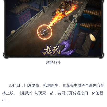
炫酷战斗
3月4日，门派复仇、枪炮新生、青花瓷主城等全新内容即
将上线。《龙武2》与玩家一起，共同打开传说之门，体验新
生！