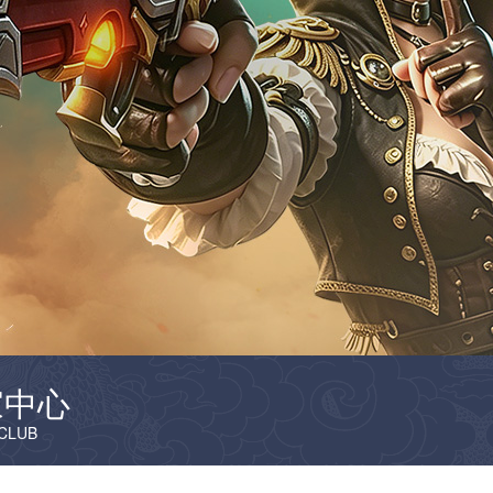
家中心
CLUB