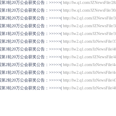
届第3轮20万公会获奖公告：>>>>>(
http://lw.q1.com/JZNewsFile/28
届第1轮20万公会获奖公告：>>>>>(
http://lw.q1.com/JZNewsFile/30
届第2轮20万公会获奖公告：>>>>>(
http://lw2.q1.com/JZNewsFile/3
届第3轮20万公会获奖公告：>>>>>(
http://lw2.q1.com/JZNewsFile/3
届第1轮20万公会获奖公告：>>>>>(
http://lw2.q1.com/JZNewsFile/3
届第2轮20万公会获奖公告：>>>>>(
http://lw2.q1.com/JzNewsFile/3
届第3轮20万公会获奖公告：>>>>>(
http://lw2.q1.com/JzNewsFile/4
届第1轮20万公会获奖公告：>>>>>(
http://lw2.q1.com/JZNewsFile/4
届第2轮20万公会获奖公告：>>>>>(
http://lw2.q1.com/JzNewsFile/4
届第1轮20万公会获奖公告：>>>>>(
http://lw2.q1.com/JzNewsFile/4
届第2轮20万公会获奖公告：>>>>>(
http://lw2.q1.com/JzNewsFile/
届第3轮20万公会获奖公告：>>>>>(
http://lw2.q1.com/JzNewsFile/4