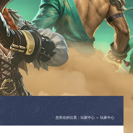
您所在的位置：玩家中心 ＞ 玩家中心