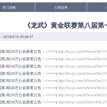
热门攻略
心情故事
《龙武》黄金联赛第八届第
018/9/10 20:28:37
届第1轮20万公会获奖公告：>>>>>(
http://lw.q1.com/JzNewsFile/15
届第2轮10万公会获奖公告：>>>>>(
http://lw.q1.com/JzNewsFile/16
届第3轮30万公会获奖公告：>>>>>(
http://lw.q1.com/JzNewsFile/17
届第1轮20万公会获奖公告：>>>>>(
http://lw.q1.com/JzNewsFile/19
届第2轮50万公会获奖公告：>>>>>(
http://lw.q1.com/JzNewsFile/21
届第3轮40万公会获奖公告：>>>>>(
http://lw.q1.com/JzNewsFile/22
届第1轮30万公会获奖公告：>>>>>(
http://lw.q1.com/JzNewsFile/23
届第2轮30万公会获奖公告：>>>>>(
http://lw.q1.com/JZNewsFile/27