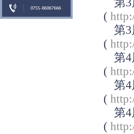
第3
(
http
第3
(
http
第4
(
http
第4
(
http
第4
(
http