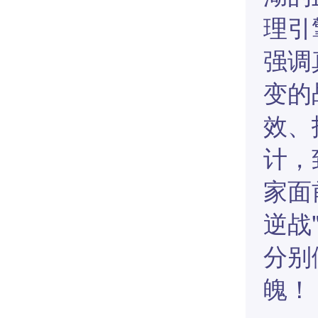
理引
强调
变的
效、
计，
家面
逆战
分别
魄！