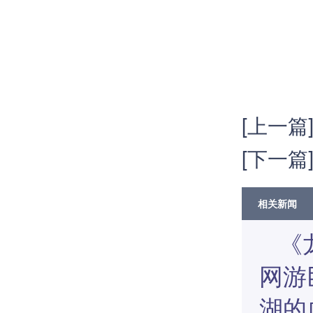
[上一篇
[下一篇
相关新闻
《
网游
湖的