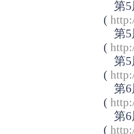
第5
(
http
第5
(
http
第5
(
http
第6
(
http
第6
(
http