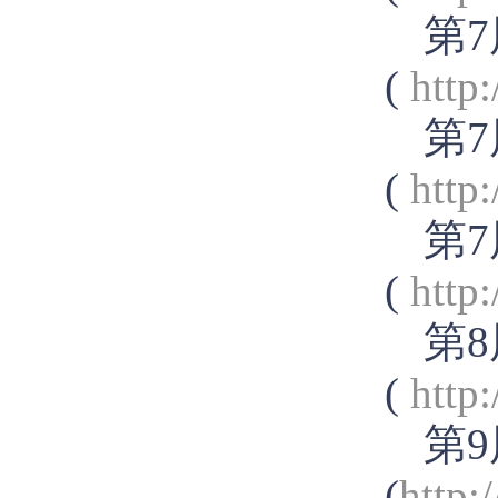
第7
(
http
第7
(
http
第7
(
http
第8
(
http
第9
(
http: