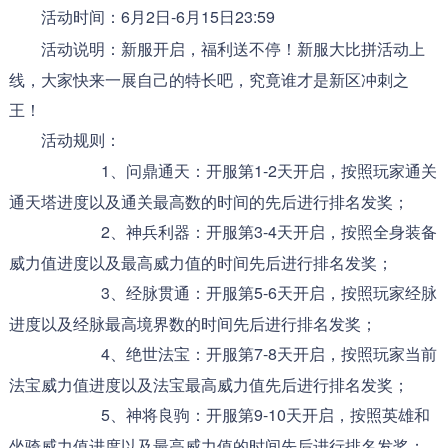
活动时间：6月2日-6月15日23:59
活动说明：新服开启，福利送不停！新服大比拼活动上
线，大家快来一展自己的特长吧，究竟谁才是新区冲刺之
王！
活动规则：
1、问鼎通天：开服第1-2天开启，按照玩家通关
通天塔进度以及通关最高数的时间的先后进行排名发奖；
2、神兵利器：开服第3-4天开启，按照全身装备
威力值进度以及最高威力值的时间先后进行排名发奖；
3、经脉贯通：开服第5-6天开启，按照玩家经脉
进度以及经脉最高境界数的时间先后进行排名发奖；
4、绝世法宝：开服第7-8天开启，按照玩家当前
法宝威力值进度以及法宝最高威力值先后进行排名发奖；
5、神将良驹：开服第9-10天开启，按照英雄和
坐骑威力值进度以及最高威力值的时间先后进行排名发奖；