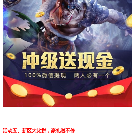
活动五、
新区大比拼，豪礼送不停