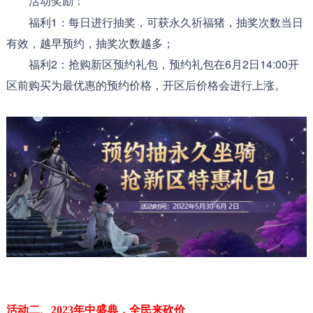
活动奖励：
福利1：每日进行抽奖，可获永久祈福猪，抽奖次数当日
有效，越早预约，抽奖次数越多；
福利2：抢购新区预约礼包，预约礼包在6月2日14:00开
区前购买为最优惠的预约价格，开区后价格会进行上涨。
活动二、2023年中盛典，全民来砍价