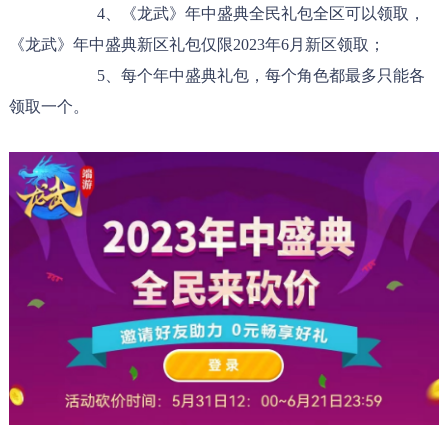
4、《龙武》年中盛典全民礼包全区可以领取，
《龙武》年中盛典新区礼包仅限2023年6月新区领取；
5、每个年中盛典礼包，每个角色都最多只能各
领取一个。