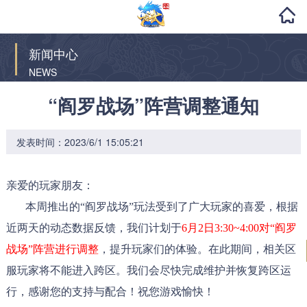
新闻中心
NEWS
“阎罗战场”阵营调整通知
发表时间：2023/6/1 15:05:21
亲爱的玩家朋友：
本周推出的“阎罗战场”玩法受到了广大玩家的喜爱，根据
近两天的动态数据反馈，我们计划于
6月2日3:30~4:00对“阎罗
战场”阵营进行调整
，提升玩家们的体验。在此期间，相关区
服玩家将不能进入跨区。我们会尽快完成维护并恢复跨区运
行，感谢您的支持与配合！祝您游戏愉快！