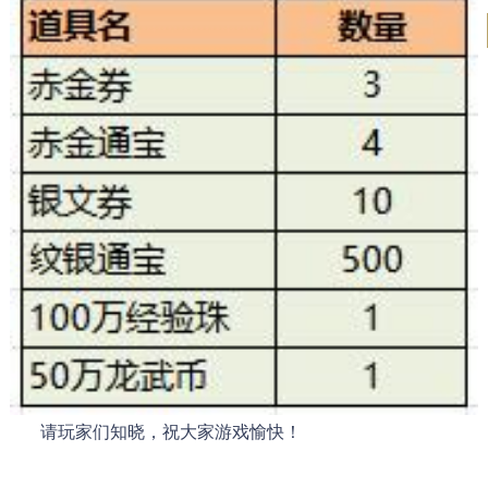
请玩家们知晓，祝大家游戏愉快！