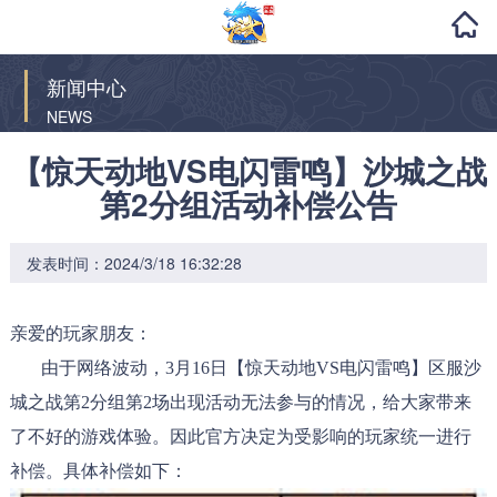
新闻中心
NEWS
【惊天动地VS电闪雷鸣】沙城之战
第2分组活动补偿公告
发表时间：2024/3/18 16:32:28
亲爱的玩家朋友：
由于网络波动，3月16日【惊天动地VS电闪雷鸣】区服沙
城之战第2分组第2场出现活动无法参与的情况，给大家带来
了不好的游戏体验。因此官方决定为受影响的玩家统一进行
补偿。具体补偿如下：