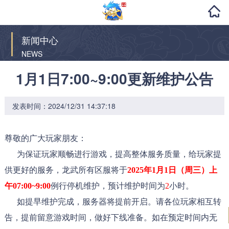
新闻中心
NEWS
1月1日7:00~9:00更新维护公告
发表时间：2024/12/31 14:37:18
尊敬的广大玩家朋友：
为保证玩家顺畅进行游戏，提高整体服务质量，给玩家提
供更好的服务，龙武所有区服将于
2025年1月1日（周三）上
午07:00~9:00
例行停机维护，预计维护时间为
2
小时。
如提早维护完成，服务器将提前开启。请各位玩家相互转
告，提前留意游戏时间，做好下线准备。如在预定时间内无