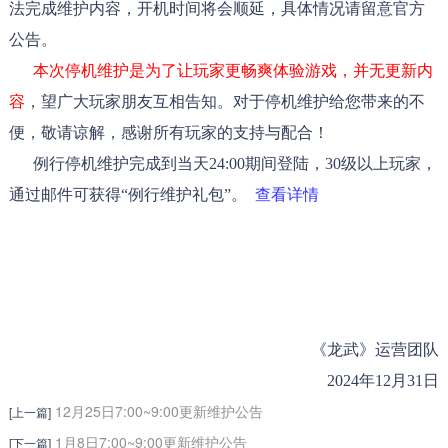
法完成维护内容，开机时间将会顺延，具体情况请留意官方
公告。
本次停机维护是为了让玩家更畅爽体验游戏，并无更新内
容
，望广大玩家朋友互相告知。对于停机维护给您带来的不
便，敬请谅解，感谢所有玩家的支持与配合！
例行停机维护完成到当天24:00期间登陆，30级以上玩家，
通过邮件可获得“例行维护礼包”。
查看详情
《龙武》运营团队
2024年12月31日
12月25日7:00~9:00更新维护公告
[上一篇]
1月8日7:00~9:00更新维护公告
[下一篇]