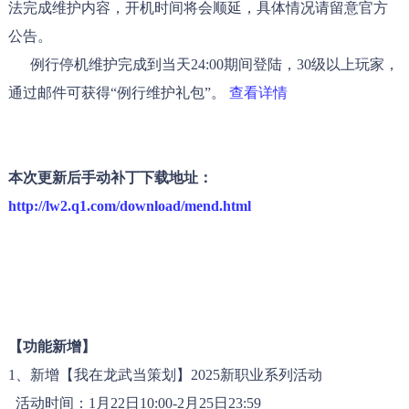
法完成维护内容，开机时间将会顺延，具体情况请留意官方
公告。
例行停机维护完成到当天24:00期间登陆，30级以上玩家，
通过邮件可获得“例行维护礼包”。
查看详情
本次更新后手动补丁下载地址：
http://lw2.q1.com/download/mend.html
【功能新增】
1、新增【我在龙武当策划】2025新职业系列活动
活动时间：1月22日10:00-2月25日23:59