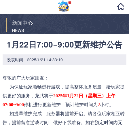
新闻中心
NEWS
1月22日7:00~9:00更新维护公告
发表时间：2025/1/21 14:33:19
尊敬的广大玩家朋友：
为保证玩家顺畅进行游戏，提高整体服务质量，给玩家提
供更好的服务，龙武将于
2025年1月22日（星期三）上午
07:00~9:00
停机进行更新维护，预计维护时间为
2
小时。
如提早维护完成，服务器将提前开启。请各位玩家相互转
告，提前留意游戏时间，做好下线准备。如在预定时间内无