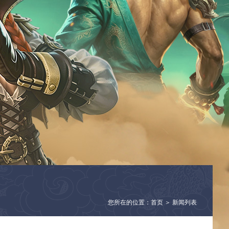
您所在的位置：首页 ＞ 新闻列表