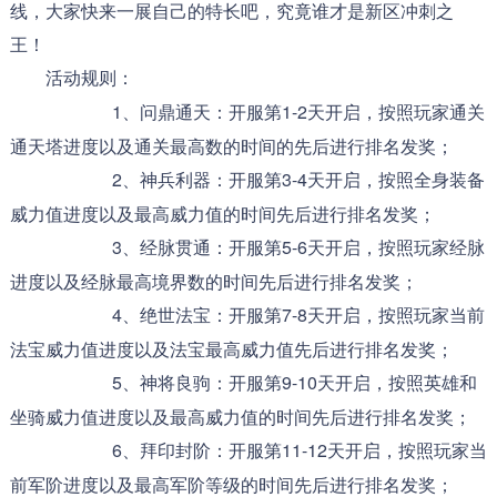
线，大家快来一展自己的特长吧，究竟谁才是新区冲刺之
王！
活动规则：
1、问鼎通天：开服第1-2天开启，按照玩家通关
通天塔进度以及通关最高数的时间的先后进行排名发奖；
2、神兵利器：开服第3-4天开启，按照全身装备
威力值进度以及最高威力值的时间先后进行排名发奖；
3、经脉贯通：开服第5-6天开启，按照玩家经脉
进度以及经脉最高境界数的时间先后进行排名发奖；
4、绝世法宝：开服第7-8天开启，按照玩家当前
法宝威力值进度以及法宝最高威力值先后进行排名发奖；
5、神将良驹：开服第9-10天开启，按照英雄和
坐骑威力值进度以及最高威力值的时间先后进行排名发奖；
6、拜印封阶：开服第11-12天开启，按照玩家当
前军阶进度以及最高军阶等级的时间先后进行排名发奖；