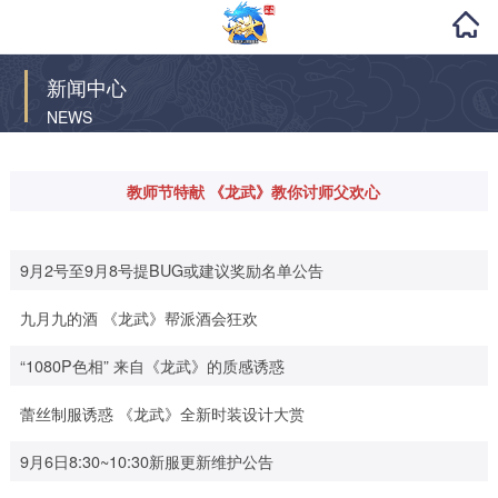
新闻中心
NEWS
教师节特献 《龙武》教你讨师父欢心
9月2号至9月8号提BUG或建议奖励名单公告
九月九的酒 《龙武》帮派酒会狂欢
“1080P色相” 来自《龙武》的质感诱惑
蕾丝制服诱惑 《龙武》全新时装设计大赏
9月6日8:30~10:30新服更新维护公告