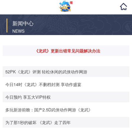
新闻中心
NEWS
《龙武》更新出错常见问题解决办法
52PK《龙武》评测 轻松休闲的武侠动作网游
今日14时《龙武》不删档封测 享动作盛宴
今日预约 享五大VIP特权
多玩新游前瞻：国产2.5D武侠动作网游《龙武》
为了那1秒的破坏 《龙武》走了四年