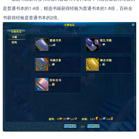
是普通书本的1.4倍，精选书籍获得经验为普通书本的1.8倍，百科全
书获得经验是普通书本的2倍。