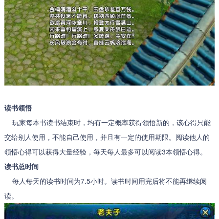
读书领悟
玩家每本书读书结束时，均有一定概率获得领悟新的，该心得只能
交给别人使用，不能自己使用，并且有一定的使用期限。阅读他人的
领悟心得可以获得大量经验，每天每人最多可以阅读3本领悟心得。
读书总时间
每人每天的读书时间为7.5小时。读书时间用完后将不能再继续阅
读。