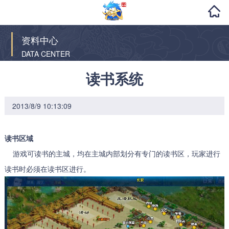
资料中心
DATA CENTER
读书系统
2013/8/9 10:13:09
读书区域
游戏可读书的主城，均在主城内部划分有专门的读书区，玩家进行
读书时必须在读书区进行。