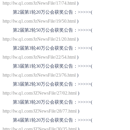
http://lw.q1.com/JzNewsFile/17/74.html
)
第
2
届第
1
轮
20
万公会获奖公告：
>>>>>(
http://lw.q1.com/JzNewsFile/19/50.html
)
第
2
届第
2
轮
50
万公会获奖公告：
>>>>>(
http://lw.q1.com/JzNewsFile/21/20.html
)
第
2
届第
3
轮
40
万公会获奖公告：
>>>>>(
http://lw.q1.com/JzNewsFile/22/54.html
)
第
3
届第
1
轮
30
万公会获奖公告：
>>>>>(
http://lw.q1.com/JzNewsFile/23/76.html
)
第
3
届第
2
轮
30
万公会获奖公告：
>>>>>(
http://lw.q1.com/JZNewsFile/27/02.html
)
第
3
届第
3
轮
20
万公会获奖公告：
>>>>>(
http://lw.q1.com/JZNewsFile/28/77.html
)
第
4
届第
1
轮
20
万公会获奖公告：
>>>>>(
http://lw.q1.com/JZNewsFile/30/35.html
)