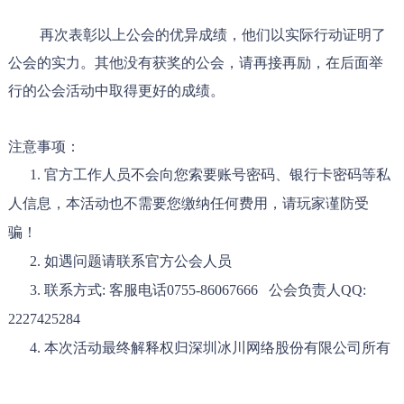
再次表彰以上公会的优异成绩，他们以实际行动证明了
公会的实力。其他没有获奖的公会，请再接再励，在后面举
行的公会活动中取得更好的成绩。
注意事项：
1. 官方工作人员不会向您索要账号密码、银行卡密码等私
人信息，本活动也不需要您缴纳任何费用，请玩家谨防受
骗！
2. 如遇问题请联系官方公会人员
3. 联系方式: 客服电话0755-86067666
公会负责人QQ:
2227425284
4. 本次活动最终解释权归深圳冰川网络股份有限公司所有