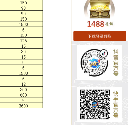
下载登录领取