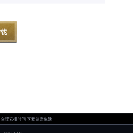
 合理安排时间 享受健康生活