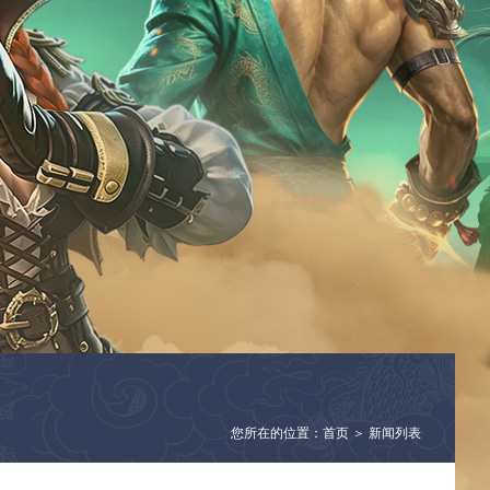
您所在的位置：首页 ＞ 新闻列表