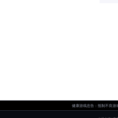
健康游戏忠告：抵制不良游戏