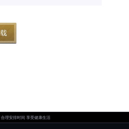
 合理安排时间 享受健康生活