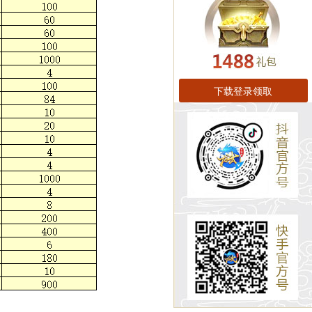
下载登录领取