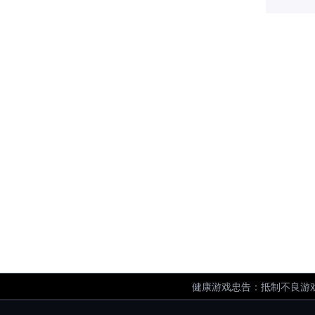
健康游戏忠告：抵制不良游戏