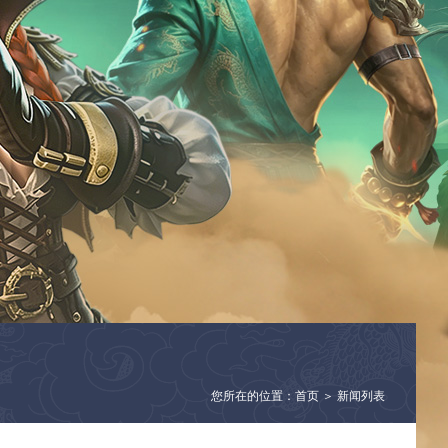
您所在的位置：首页 ＞ 新闻列表