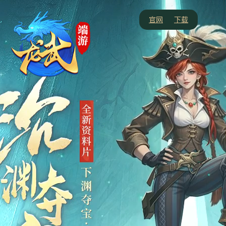
官网
下载