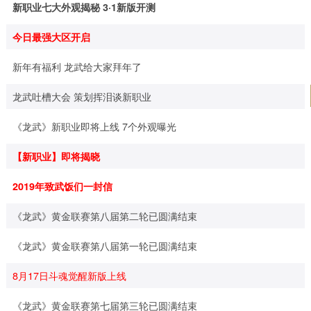
新职业七大外观揭秘 3·1新版开测
今日最强大区开启
新年有福利 龙武给大家拜年了
龙武吐槽大会 策划挥泪谈新职业
《龙武》新职业即将上线 7个外观曝光
【新职业】即将揭晓
2019年致武饭们一封信
《龙武》黄金联赛第八届第二轮已圆满结束
《龙武》黄金联赛第八届第一轮已圆满结束
8月17日斗魂觉醒新版上线
《龙武》黄金联赛第七届第三轮已圆满结束