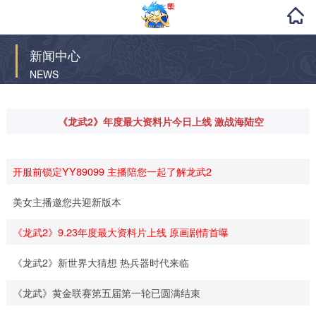
新闻中心
NEWS
《龙武2》年度最大资料片今日上线 激战海陆空
开服前锁定YY89099 主播陪您一起了解龙武2
美女主播邀您共迎新版本
《龙武2》9.23年度最大资料片上线 原画剧情首曝
《龙武2》新世界大猜想 热兵器时代来临
《龙武》黄金联赛第五届第一轮已圆满结束